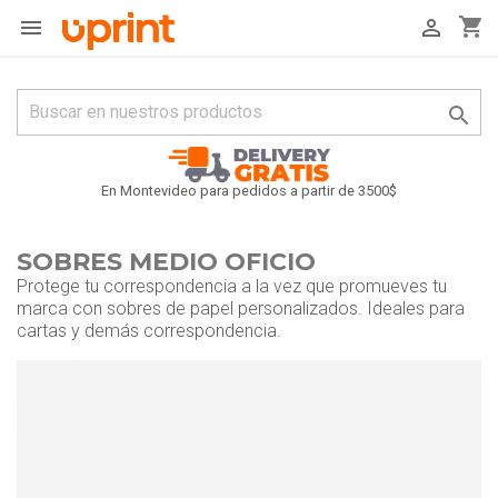
shopping_cart



En Montevideo para pedidos a partir de 3500$
SOBRES MEDIO OFICIO
Protege tu correspondencia a la vez que promueves tu
marca con sobres de papel personalizados. Ideales para
cartas y demás correspondencia.