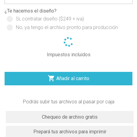
¿Te hacemos el diseño?
Si, contratar diseño ($249 + iva)
No, ya tengo el archivo pronto para producción
Impuestos incluidos

Añadir al carrito
Podrás subir tus archivos al pasar por caja
Chequeo de archivo gratis
Prepará tus archivos para imprimir