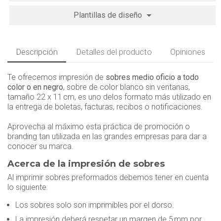
Plantillas de diseño
Descripción
Detalles del producto
Opiniones
Te ofrecemos impresión de
sobres medio oficio a todo
color o en negro
, sobre de color blanco sin ventanas,
tamaño 22 x 11 cm, es uno delos formato más utilizado en
la entrega de boletas, facturas, recibos o notificaciones.
Aprovecha al máximo esta práctica de promoción o
branding tan utilizada en las grandes empresas para dar a
conocer su marca.
Acerca de la impresión de sobres
Al imprimir sobres preformados debemos tener en cuenta
lo siguiente:
Los sobres solo son imprimibles por el dorso.
La impresión deberá respetar un margen de 5 mm por