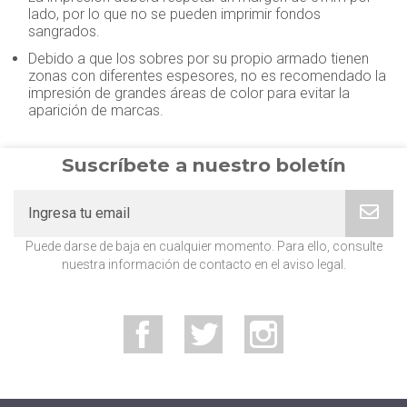
lado, por lo que no se pueden imprimir fondos
sangrados.
Debido a que los sobres por su propio armado tienen
zonas con diferentes espesores, no es recomendado la
impresión de grandes áreas de color para evitar la
aparición de marcas.
Suscríbete a nuestro boletín
Puede darse de baja en cualquier momento. Para ello, consulte
nuestra información de contacto en el aviso legal.
Facebook
Twitter
Instagram