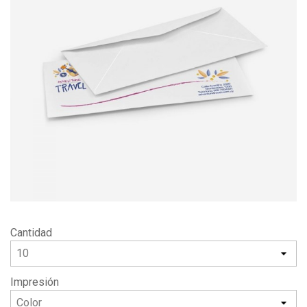
Cantidad
Impresión