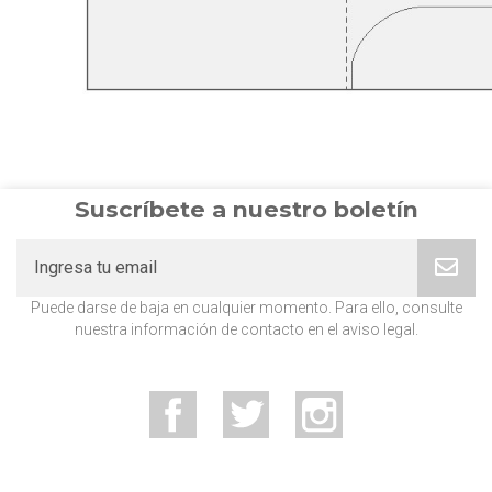
Suscríbete a nuestro boletín
Puede darse de baja en cualquier momento. Para ello, consulte
nuestra información de contacto en el aviso legal.
Facebook
Twitter
Instagram