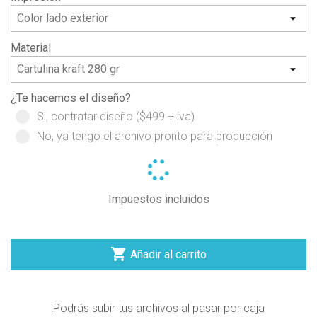
Material
¿Te hacemos el diseño?
Si, contratar diseño ($499 + iva)
No, ya tengo el archivo pronto para producción
Impuestos incluidos

Añadir al carrito
Podrás subir tus archivos al pasar por caja