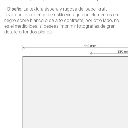
- Diseño:
La textura áspera y rugosa del papel kraft
favorece los diseños de estilo vintage con elementos en
negro sobre blanco o de alto contraste, por otro lado, no
es el medio ideal si deseas imprimir fotografías de gran
detalle o fondos plenos.