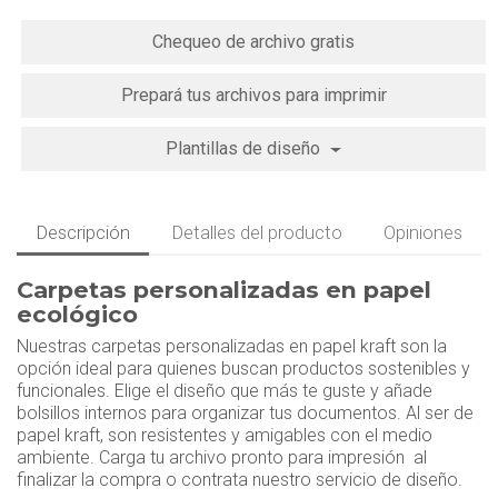
Chequeo de archivo gratis
Prepará tus archivos para imprimir
Plantillas de diseño
Descripción
Detalles del producto
Opiniones
Carpetas personalizadas en papel
ecológico
Nuestras carpetas personalizadas en papel kraft son la
opción ideal para quienes buscan productos sostenibles y
funcionales. Elige el diseño que más te guste y añade
bolsillos internos para organizar tus documentos. Al ser de
papel kraft, son resistentes y amigables con el medio
ambiente. Carga tu archivo pronto para impresión al
finalizar la compra o contrata nuestro servicio de diseño.