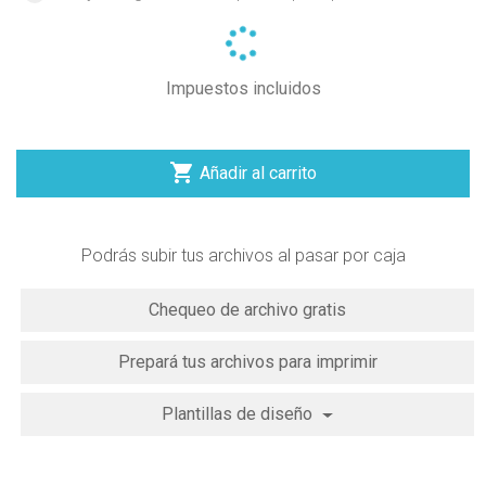
Impuestos incluidos

Añadir al carrito
Podrás subir tus archivos al pasar por caja
Chequeo de archivo gratis
Prepará tus archivos para imprimir
Plantillas de diseño