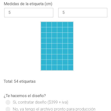
Medidas de la etiqueta (cm)
Total: 54 etiquetas
¿Te hacemos el diseño?
Si, contratar diseño ($399 + iva)
No, ya tengo el archivo pronto para producción