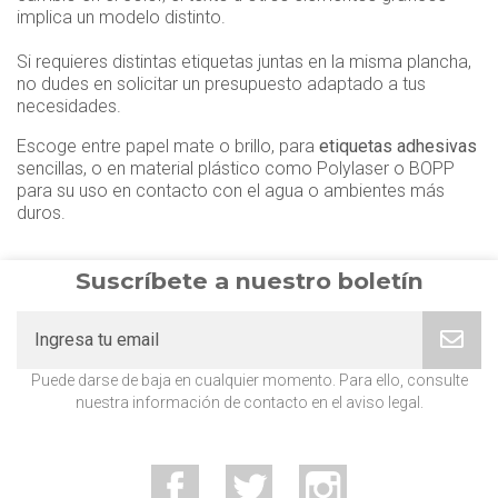
implica un modelo distinto.
Si requieres distintas etiquetas juntas en la misma plancha,
no dudes en solicitar un presupuesto adaptado a tus
necesidades.
Escoge entre papel mate o brillo, para
etiquetas adhesivas
sencillas, o en material plástico como Polylaser o BOPP
para su uso en contacto con el agua o ambientes más
duros.
Suscríbete a nuestro boletín
Puede darse de baja en cualquier momento. Para ello, consulte
nuestra información de contacto en el aviso legal.
Facebook
Twitter
Instagram