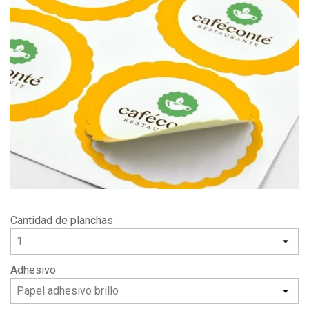
Cantidad de planchas
Adhesivo