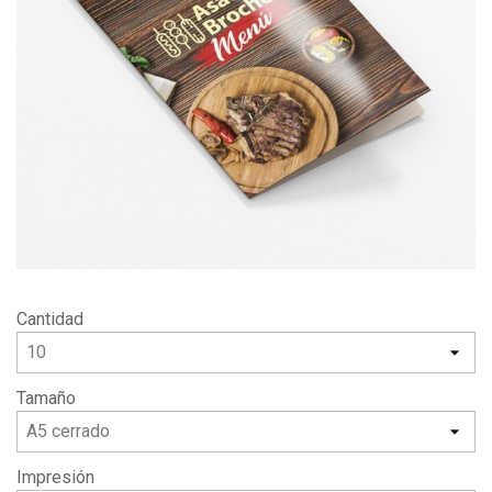
Cantidad
Tamaño
Impresión