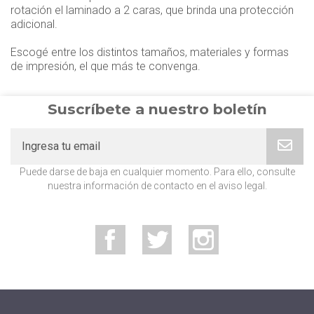
rotación el laminado a 2 caras, que brinda una protección
adicional.
Escogé entre los distintos tamaños, materiales y formas
de impresión, el que más te convenga.
Suscríbete a nuestro boletín
Puede darse de baja en cualquier momento. Para ello, consulte
nuestra información de contacto en el aviso legal.
Facebook
Twitter
Instagram