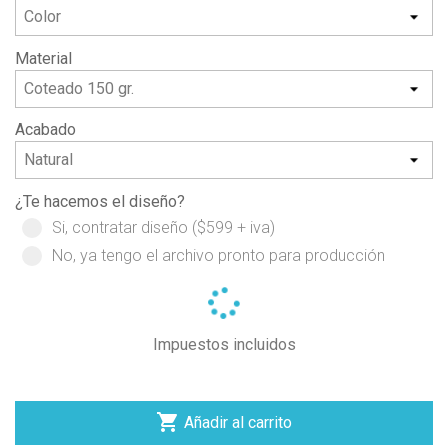
Material
Acabado
¿Te hacemos el diseño?
Si, contratar diseño ($599 + iva)
No, ya tengo el archivo pronto para producción
Impuestos incluidos

Añadir al carrito