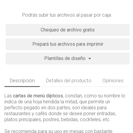
Podrás subir tus archivos al pasar por caja
Chequeo de archivo gratis
Prepará tus archivos para imprimir
Plantillas de diseño
Descripción
Detalles del producto
Opiniones
Las
cartas de menú dípticos
, constan, como su nombre lo
indica de una hoja hendida la mitad, que permite un
perfecto pegado en dos partes, son ideales para
restaurantes y cafés donde se desee poner entradas,
platos principales, postres, bebidas, cockteles, etc.
Se recomienda para su uso en mesas con bastante