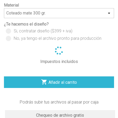
Material
¿Te hacemos el diseño?
Si, contratar diseño ($399 + iva)
No, ya tengo el archivo pronto para producción
Impuestos incluidos

Añadir al carrito
Podrás subir tus archivos al pasar por caja
Chequeo de archivo gratis