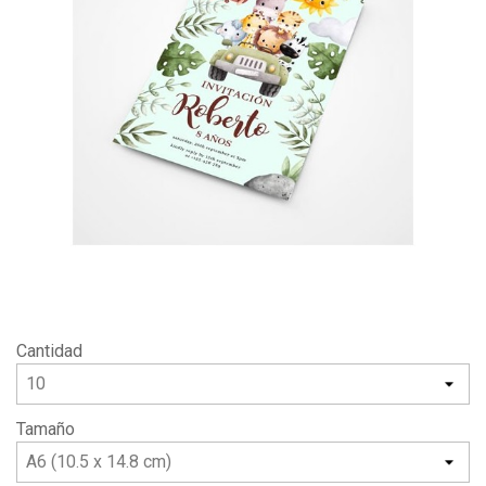
Cantidad
Tamaño