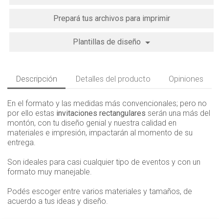
Prepará tus archivos para imprimir
Plantillas de diseño
Descripción
Detalles del producto
Opiniones
En el formato y las medidas más convencionales; pero no
por ello estas
invitaciones rectangulares
serán una más del
montón, con tu diseño genial y nuestra calidad en
materiales e impresión, impactarán al momento de su
entrega.
Son ideales para casi cualquier tipo de eventos y con un
formato muy manejable.
Podés escoger entre varios materiales y tamaños, de
acuerdo a tus ideas y diseño.