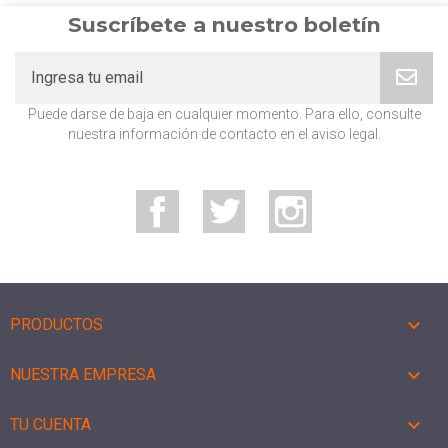
Suscríbete a nuestro boletín
Puede darse de baja en cualquier momento. Para ello, consulte
nuestra información de contacto en el aviso legal.
Facebook
Twitter
Instagram

PRODUCTOS

NUESTRA EMPRESA

TU CUENTA