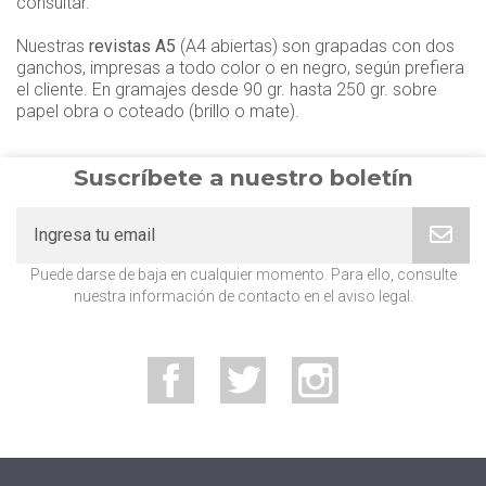
consultar.
Nuestras
revistas A5
(A4 abiertas) son grapadas con dos
ganchos, impresas a todo color o en negro, según prefiera
el cliente. En gramajes desde 90 gr. hasta 250 gr. sobre
papel obra o coteado (brillo o mate).
Suscríbete a nuestro boletín
Puede darse de baja en cualquier momento. Para ello, consulte
nuestra información de contacto en el aviso legal.
Facebook
Twitter
Instagram