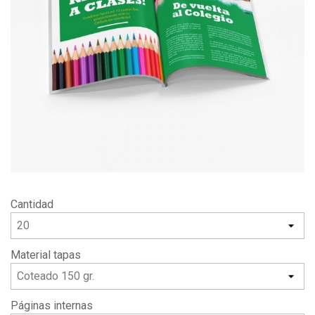
Cantidad
Material tapas
Páginas internas