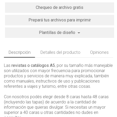
Chequeo de archivo gratis
Prepará tus archivos para imprimir
Plantillas de diseño
Descripción
Detalles del producto
Opiniones
Las
revistas o catálogos A5
, por su tamaño más manejable
son utilizados con mayor frecuencia para promocionar
productos y servicios de manera muy explicada, también
como manuales, instructivos de uso y publicaciones
referentes a viajes y turismo, entre otras cosas.
Con nosotros podés elegir desde 8 caras hasta 48 caras
(incluyendo las tapas) de acuerdo a la cantidad de
información que quieras divulgar. Si necesitas un mayor
superior a 40 caras u otras cantidades no dudes en