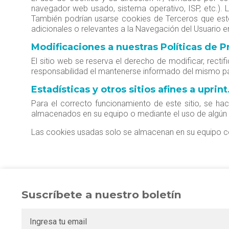
navegador web usado, sistema operativo, ISP, etc.). L
También podrían usarse cookies de Terceros que est
adicionales o relevantes a la Navegación del Usuario e
Modificaciones a nuestras Políticas de P
El sitio web se reserva el derecho de modificar, rectif
responsabilidad el mantenerse informado del mismo pa
Estadísticas y otros sitios afines a uprint
Para el correcto funcionamiento de este sitio, se h
almacenados en su equipo o mediante el uso de algún s
Las cookies usadas solo se almacenan en su equipo con
Suscríbete a nuestro boletín