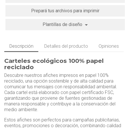
Prepará tus archivos para imprimir
Plantillas de diseño
Descripción
Detalles del producto
Opiniones
Carteles ecológicos 100% papel
reciclado
Descubre nuestros afiches impresos en papel 100%
reciclado, una opción sostenible y de alta calidad para
comunicar tus mensajes con responsabilidad ambiental.
Cada cartel está elaborado con papel certificado FSC,
garantizando que proviene de fuentes gestionadas de
manera responsable y contribuye a la conservación del
medio ambiente.
Estos afiches son perfectos para campañas publicitarias,
eventos, promociones o decoración, combinando calidad