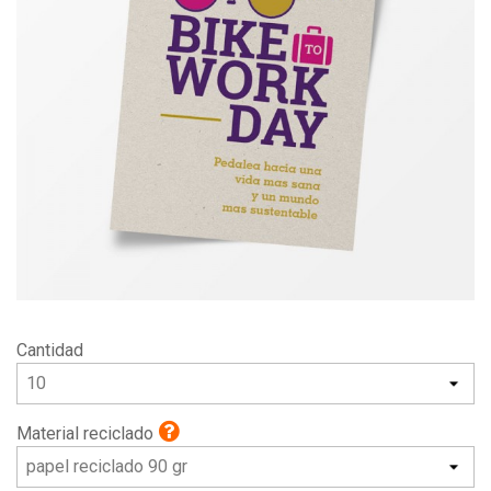
Cantidad
Material reciclado