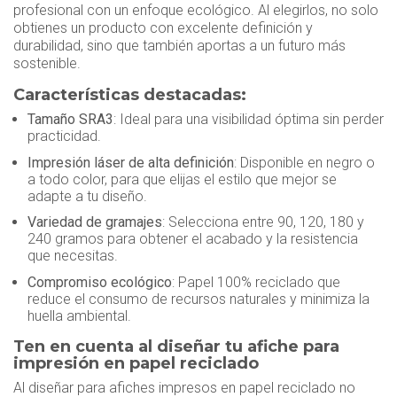
profesional con un enfoque ecológico. Al elegirlos, no solo
obtienes un producto con excelente definición y
durabilidad, sino que también aportas a un futuro más
sostenible.
Características destacadas:
Tamaño SRA3
: Ideal para una visibilidad óptima sin perder
practicidad.
Impresión láser de alta definición
: Disponible en negro o
a todo color, para que elijas el estilo que mejor se
adapte a tu diseño.
Variedad de gramajes
: Selecciona entre 90, 120, 180 y
240 gramos para obtener el acabado y la resistencia
que necesitas.
Compromiso ecológico
: Papel 100% reciclado que
reduce el consumo de recursos naturales y minimiza la
huella ambiental.
Ten en cuenta al diseñar tu afiche para
impresión en papel reciclado
Al diseñar para afiches impresos en papel reciclado no