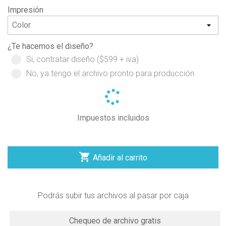
Impresión
¿Te hacemos el diseño?
Si, contratar diseño ($599 + iva)
No, ya tengo el archivo pronto para producción
Impuestos incluidos

Añadir al carrito
Podrás subir tus archivos al pasar por caja
Chequeo de archivo gratis