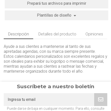
Prepará tus archivos para imprimir
Plantillas de diseño
Descripción
Detalles del producto
Opiniones
Ayude a sus clientes a mantenerse al tanto de sus
apretadas agendas, con su marca siempre presente.
Estos calendarios personalizados son excelentes regalos y
son ideales para exhibir su logotipo o mensaje comercial,
mientras ayudan a sus clientes a rastrear las fechas y
mantenerse organizados durante todo el año.
Suscríbete a nuestro boletín
Puede darse de baja en cualquier momento. Para ello, consulte