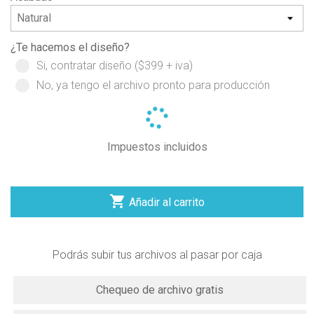
¿Te hacemos el diseño?
Si, contratar diseño ($399 + iva)
No, ya tengo el archivo pronto para producción
Impuestos incluidos

Añadir al carrito
Podrás subir tus archivos al pasar por caja
Chequeo de archivo gratis