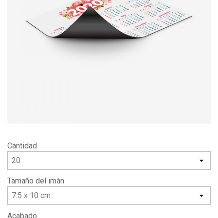
Cantidad
Tamaño del imán
Acabado