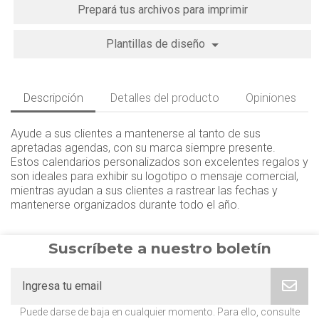
Prepará tus archivos para imprimir
Plantillas de diseño
Descripción
Detalles del producto
Opiniones
Ayude a sus clientes a mantenerse al tanto de sus
apretadas agendas, con su marca siempre presente.
Estos calendarios personalizados son excelentes regalos y
son ideales para exhibir su logotipo o mensaje comercial,
mientras ayudan a sus clientes a rastrear las fechas y
mantenerse organizados durante todo el año.
Suscríbete a nuestro boletín
Puede darse de baja en cualquier momento. Para ello, consulte