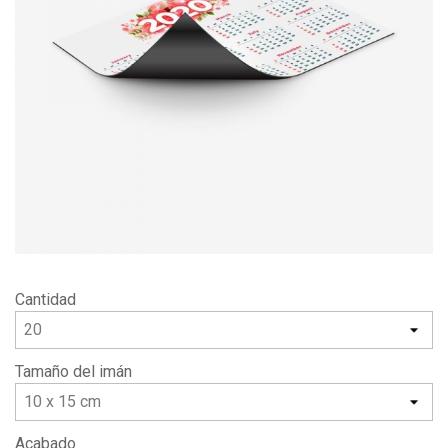
Cantidad
Tamaño del imán
Acabado