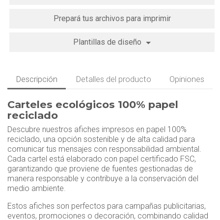
Prepará tus archivos para imprimir
Plantillas de diseño
Descripción
Detalles del producto
Opiniones
Carteles ecológicos 100% papel
reciclado
Descubre nuestros afiches impresos en papel 100%
reciclado, una opción sostenible y de alta calidad para
comunicar tus mensajes con responsabilidad ambiental.
Cada cartel está elaborado con papel certificado FSC,
garantizando que proviene de fuentes gestionadas de
manera responsable y contribuye a la conservación del
medio ambiente.
Estos afiches son perfectos para campañas publicitarias,
eventos, promociones o decoración, combinando calidad