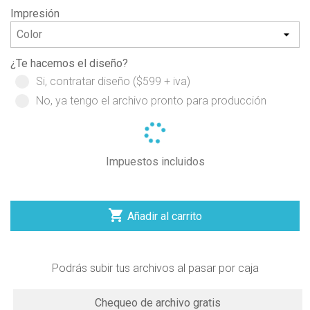
Impresión
¿Te hacemos el diseño?
Si, contratar diseño ($599 + iva)
No, ya tengo el archivo pronto para producción
Impuestos incluidos

Añadir al carrito
Podrás subir tus archivos al pasar por caja
Chequeo de archivo gratis