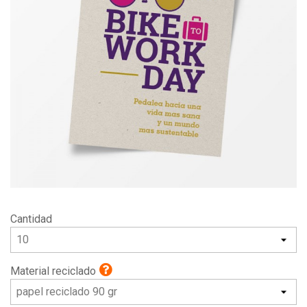
Cantidad
Material reciclado