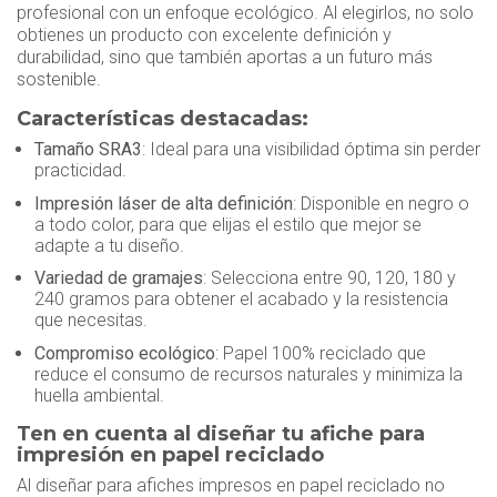
profesional con un enfoque ecológico. Al elegirlos, no solo
obtienes un producto con excelente definición y
durabilidad, sino que también aportas a un futuro más
sostenible.
Características destacadas:
Tamaño SRA3
: Ideal para una visibilidad óptima sin perder
practicidad.
Impresión láser de alta definición
: Disponible en negro o
a todo color, para que elijas el estilo que mejor se
adapte a tu diseño.
Variedad de gramajes
: Selecciona entre 90, 120, 180 y
240 gramos para obtener el acabado y la resistencia
que necesitas.
Compromiso ecológico
: Papel 100% reciclado que
reduce el consumo de recursos naturales y minimiza la
huella ambiental.
Ten en cuenta al diseñar tu afiche para
impresión en papel reciclado
Al diseñar para afiches impresos en papel reciclado no